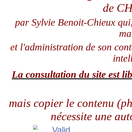
de C
par Sylvie Benoit-Chieux qui
ma
et l'administration de son con
intel
La consultation du site est lib
mais copier le contenu (pho
nécessite une aut