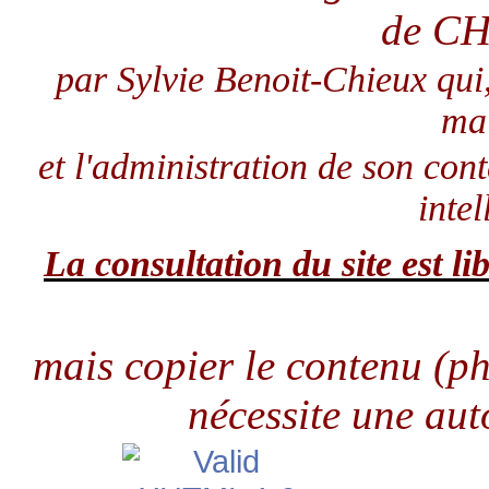
de C
par Sylvie Benoit-Chieux qui
ma
et l'administration de son con
intel
La consultation du site est lib
mais copier le contenu (pho
nécessite une aut