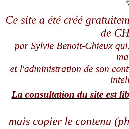
Ce site a été créé gratuit
de C
par Sylvie Benoit-Chieux qui
ma
et l'administration de son con
intel
La consultation du site est lib
mais copier le contenu (pho