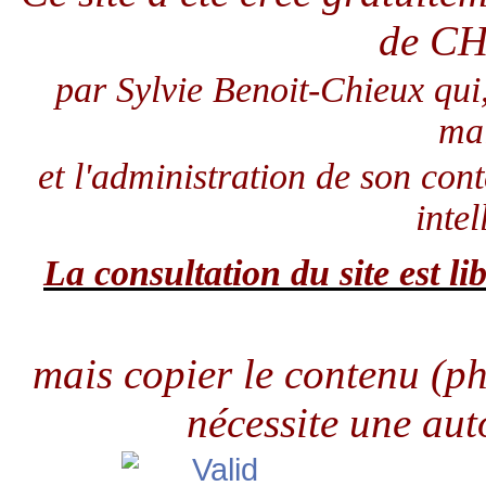
de C
par Sylvie Benoit-Chieux qui
ma
et l'administration de son con
intel
La consultation du site est lib
mais copier le contenu (pho
nécessite une aut