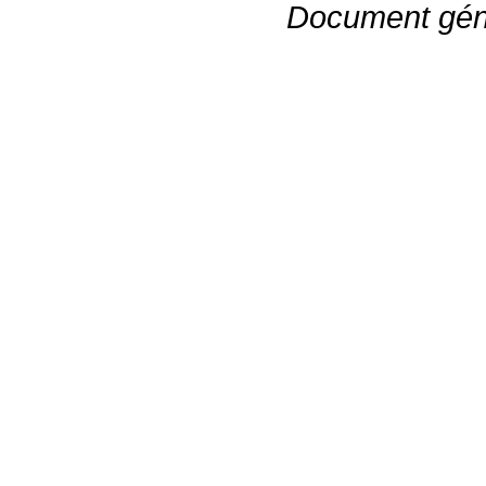
Document gén