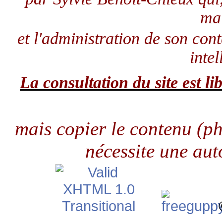
ma
et l'administration de son con
intel
La consultation du site est lib
mais copier le contenu (pho
nécessite une aut
©