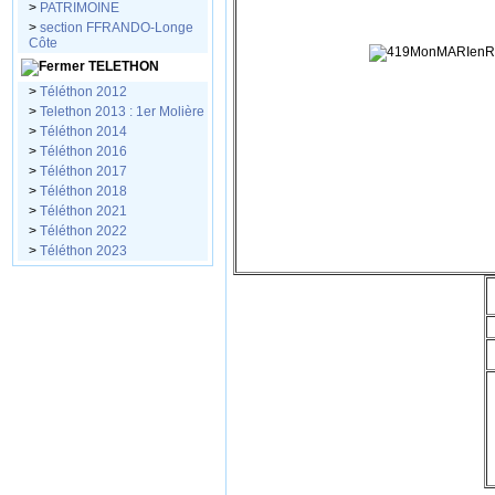
>
PATRIMOINE
>
section FFRANDO-Longe
Côte
TELETHON
>
Téléthon 2012
>
Telethon 2013 : 1er Molière
>
Téléthon 2014
>
Téléthon 2016
>
Téléthon 2017
>
Téléthon 2018
>
Téléthon 2021
>
Téléthon 2022
>
Téléthon 2023