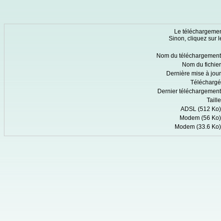
Le téléchargeme
Sinon, cliquez sur l
Nom du téléchargement
Nom du fichier
Dernière mise à jour
Téléchargé
Dernier téléchargement
Taille
ADSL (512 Ko)
Modem (56 Ko)
Modem (33.6 Ko)