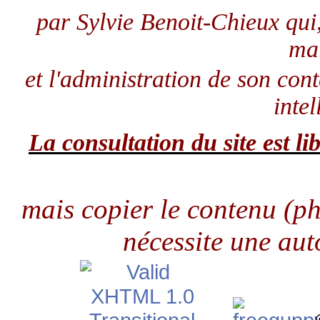
par Sylvie Benoit-Chieux qui
ma
et l'administration de son con
intel
La consultation du site est lib
mais copier le contenu (pho
nécessite une aut